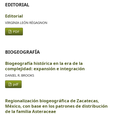
EDITORIAL
Editorial
VIRGINIA LEÓN RÈGAGNON
PDF
BIOGEOGRAFÍA
Biogeografía histórica en la era de la
complejidad: expansión e integración
DANIEL R. BROOKS
pdf
Regionalización biogeográfica de Zacatecas,
México, con base en los patrones de distribución
de la familia Asteraceae