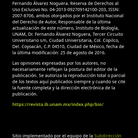
Fernando Álvarez Noguera. Reserva de Derechos al
Uso Exclusivo No. 04-2013-092709142100-203, ISSN:
2007-8706, ambos otorgados por el Instituto Nacional
del Derecho de Autor, Responsable de la última
actualización de este número, Instituto de Biología,
UNAM, Dr. Fernando Álvarez Noguera, Tercer Circuito
Universitario s/n, Ciudad Universitaria, Col. Copilco,
Del. Coyoacán, C.P. 04510, Ciudad de México, fecha de
la última modificación: 25 de agosto de 2016.
Las opiniones expresadas por los autores, no
necesariamente reflejan la postura del editor de la
publicación. Se autoriza la reproducción total o parcial
de los textos aquí publicados siempre y cuando se cite
la fuente completa y la dirección electrónica de la
publicación.
https://revista.ib.unam.mx/index.php/bio/
Sitio implementado por el equipo de la
Subdirección