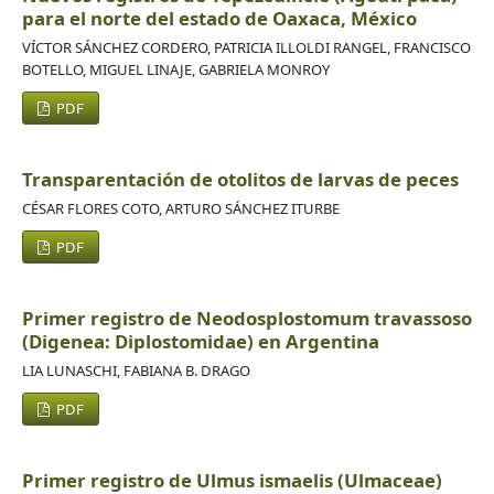
para el norte del estado de Oaxaca, México
VÍCTOR SÁNCHEZ CORDERO, PATRICIA ILLOLDI RANGEL, FRANCISCO
BOTELLO, MIGUEL LINAJE, GABRIELA MONROY
PDF
Transparentación de otolitos de larvas de peces
CÉSAR FLORES COTO, ARTURO SÁNCHEZ ITURBE
PDF
Primer registro de Neodosplostomum travassoso
(Digenea: Diplostomidae) en Argentina
LIA LUNASCHI, FABIANA B. DRAGO
PDF
Primer registro de Ulmus ismaelis (Ulmaceae)