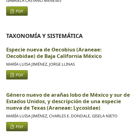
GABRIELA CASTAÑO MENESES
PDF
TAXONOMÍA Y SISTEMÁTICA
Especie nueva de Oecobius (Araneae:
Oecobidae) de Baja California México
MARÍA LUISA JIMÉNEZ, JORGE LLINAS
PDF
Género nuevo de arañas lobo de México y sur de
Estados Unidos, y descripción de una especie
nueva de Texas (Araneae: Lycosidae)
MARÍA LUISA JIMÉNEZ, CHARLES E. DONDALE, GISELA NIETO
PDF