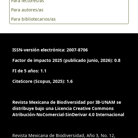
Para lectores/as
Para autores/as
Para bibliotecarios/as
ISSN-versión electrónica: 2007-8706
Factor de impacto 2025 (publicado junio, 2026): 0.8
FI de 5 años: 1.1
CiteScore (Scopus, 2025): 1.6
Revista Mexicana de Biodiversidad por IB-UNAM se
distribuye bajo una Licencia Creative Commons
Atribución-NoComercial-SinDerivar 4.0 Internacional
Revista Mexicana de Biodiversidad, Año 3, No. 12,