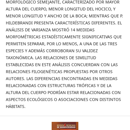
MORFOLÓGICO SEMEJANTE, CARACTERIZADO POR MAYOR
ALTURA DEL CUERPO, MENOR LONGITUD DEL HOCICO, Y
MENOR LONGITUD Y ANCHO DE LA BOCA; MIENTRAS QUE P.
HILDEBRANDI PRESENTA CARACTERÍSTICAS DIFERENTES. EL
ANÁLISIS DE VARIANZA MOSTRÓ 14 MEDIDAS
MORFOMÉTRICAS ESTADÍSTICAMENTE SIGNIFICATIVAS QUE
PERMITEN SEPARAR, POR LO MENOS, A UNA DE LAS TRES
ESPECIES Y ADEMÁS CORROBORAN SU VALIDEZ
TAXONÓMICA. LAS RELACIONES DE SIMILITUD
ESTABLECIDAS EN ESTE ANÁLISIS CONCUERDAN CON LAS
RELACIONES FILOGENÉTICAS PROPUESTAS POR OTROS
AUTORES. LAS DIFERENCIAS ENCONTRADAS EN MEDIDAS
RELACIONADAS CON ESTRUCTURAS TRÓFICAS Y DE LA
ALTURA DEL CUERPO PODRÍAN ESTAR RELACIONADAS CON
ASPECTOS ECOLÓGICOS O ASOCIACIONES CON DISTINTOS
HÁBITATS.