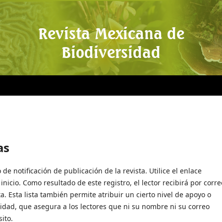
Revista Mexicana de
Biodiversidad
as
o de notificación de publicación de la revista. Utilice el enlace
inicio. Como resultado de este registro, el lector recibirá por corre
a. Esta lista también permite atribuir un cierto nivel de apoyo o
acidad, que asegura a los lectores que ni su nombre ni su correo
ito.