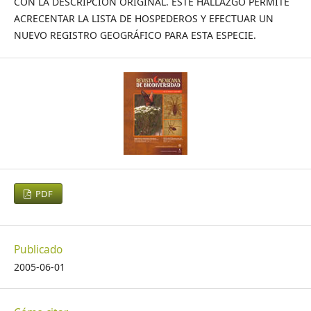
CON LA DESCRIPCIÓN ORIGINAL. ESTE HALLAZGO PERMITE
ACRECENTAR LA LISTA DE HOSPEDEROS Y EFECTUAR UN
NUEVO REGISTRO GEOGRÁFICO PARA ESTA ESPECIE.
PDF
Publicado
2005-06-01