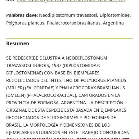
Palabras clave:
Neodiplostomum travassosi, Diplostomidae,
Polyborus plancus, Phalacrocorax brasilianus, Argentina
Resumen
SE REDESCRIBE E ILUSTRA A NEODIPLOSTOMUM
TRAVASSOSI DUBOIS, 1937 (DIPLOSTOMIDAE:
DIPLOSTOMINAE) CON BASE EN EJEMPLARES
RECOLECTADOS DEL INTESTINO DE POLYBORUS PLANCUS
(MILLER) (FALCONIDAE) Y PHALACROCORAX BRASILIANUS
(GMELIN) (PHALACROCORACIDAE), CAPTURADOS EN LA
PROVINCIA DE FORMOSA, ARGENTINA. LA DESCRIPCIÓN
ORIGINAL DE ESTA ESPECIE ESTÁ BASADA EN EJEMPLARES
RECOLECTADOS DE STRIGIFORMES Y PICIFORMES DE
BRASIL. LA MORFOLOGÍA Y DIMENSIONES DE LOS
EJEMPLARES ESTUDIADOS EN ESTE TRABAJO CONCUERDAN