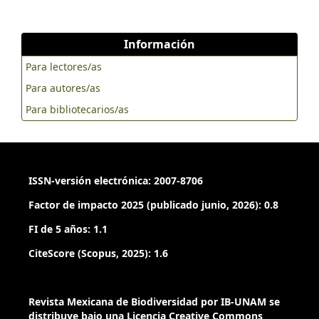
Información
Para lectores/as
Para autores/as
Para bibliotecarios/as
ISSN-versión electrónica: 2007-8706
Factor de impacto 2025 (publicado junio, 2026): 0.8
FI de 5 años: 1.1
CiteScore (Scopus, 2025): 1.6
Revista Mexicana de Biodiversidad por IB-UNAM se
distribuye bajo una Licencia Creative Commons