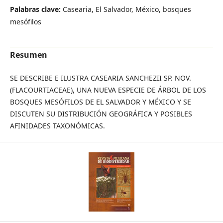
Palabras clave:
Casearia, El Salvador, México, bosques
mesófilos
Resumen
SE DESCRIBE E ILUSTRA CASEARIA SANCHEZII SP. NOV.
(FLACOURTIACEAE), UNA NUEVA ESPECIE DE ÁRBOL DE LOS
BOSQUES MESÓFILOS DE EL SALVADOR Y MÉXICO Y SE
DISCUTEN SU DISTRIBUCIÓN GEOGRÁFICA Y POSIBLES
AFINIDADES TAXONÓMICAS.