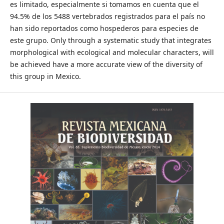
es limitado, especialmente si tomamos en cuenta que el
94.5% de los 5488 vertebrados registrados para el país no
han sido reportados como hospederos para especies de
este grupo. Only through a systematic study that integrates
morphological with ecological and molecular characters, will
be achieved have a more accurate view of the diversity of
this group in Mexico.