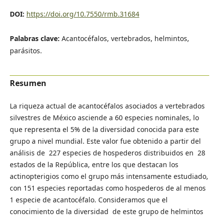
DOI:
https://doi.org/10.7550/rmb.31684
Palabras clave:
Acantocéfalos, vertebrados, helmintos,
parásitos.
Resumen
La riqueza actual de acantocéfalos asociados a vertebrados
silvestres de México asciende a 60 especies nominales, lo
que representa el 5% de la diversidad conocida para este
grupo a nivel mundial. Este valor fue obtenido a partir del
análisis de 227 especies de hospederos distribuidos en 28
estados de la República, entre los que destacan los
actinopterigios como el grupo más intensamente estudiado,
con 151 especies reportadas como hospederos de al menos
1 especie de acantocéfalo. Consideramos que el
conocimiento de la diversidad de este grupo de helmintos