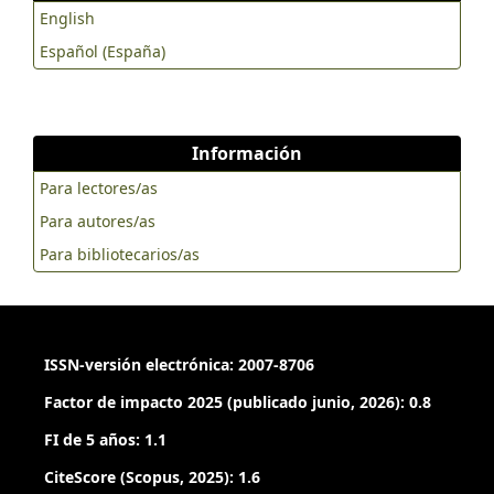
English
Español (España)
Información
Para lectores/as
Para autores/as
Para bibliotecarios/as
ISSN-versión electrónica: 2007-8706
Factor de impacto 2025 (publicado junio, 2026): 0.8
FI de 5 años: 1.1
CiteScore (Scopus, 2025): 1.6