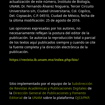
actualización de este número, Instituto de Biología,
UNAM, Dr. Fernando Álvarez Noguera, Tercer Circuito
Universitario s/n, Ciudad Universitaria, Col. Copilco,
Del. Coyoacán, C.P. 04510, Ciudad de México, fecha de
la última modificación: 25 de agosto de 2016.
Las opiniones expresadas por los autores, no
necesariamente reflejan la postura del editor de la
publicación. Se autoriza la reproducción total o parcial
de los textos aquí publicados siempre y cuando se cite
la fuente completa y la dirección electrónica de la
publicación.
https://revista.ib.unam.mx/index.php/bio/
Sitio implementado por el equipo de la
Subdirección
de Revistas Académicas y Publicaciones Digitales
de
la
Dirección General de Publicaciones y Fomento
Editorial
de la
UNAM
sobre la plataforma
OJS3/PKP
.