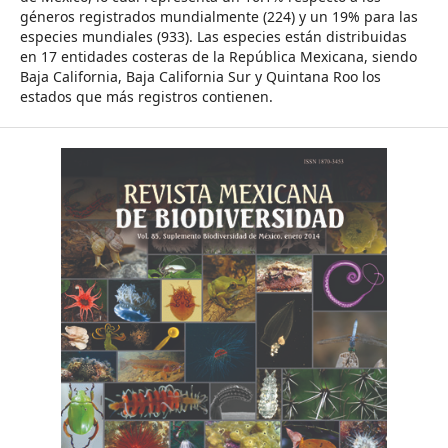
géneros registrados mundialmente (224) y un 19% para las
especies mundiales (933). Las especies están distribuidas
en 17 entidades costeras de la República Mexicana, siendo
Baja California, Baja California Sur y Quintana Roo los
estados que más registros contienen.