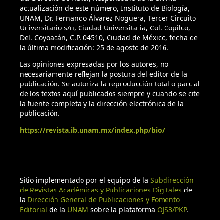
actualización de este número, Instituto de Biología,
UNAM, Dr. Fernando Álvarez Noguera, Tercer Circuito
Universitario s/n, Ciudad Universitaria, Col. Copilco,
Del. Coyoacán, C.P. 04510, Ciudad de México, fecha de
la última modificación: 25 de agosto de 2016.
Las opiniones expresadas por los autores, no
necesariamente reflejan la postura del editor de la
publicación. Se autoriza la reproducción total o parcial
de los textos aquí publicados siempre y cuando se cite
la fuente completa y la dirección electrónica de la
publicación.
https://revista.ib.unam.mx/index.php/bio/
Sitio implementado por el equipo de la
Subdirección
de Revistas Académicas y Publicaciones Digitales
de
la
Dirección General de Publicaciones y Fomento
Editorial
de la
UNAM
sobre la plataforma
OJS3/PKP
.