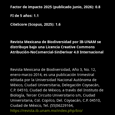
Factor de impacto 2025 (publicado junio, 2026): 0.8
FI de 5 años: 1.1
CiteScore (Scopus, 2025): 1.6
Revista Mexicana de Biodiversidad por IB-UNAM se
distribuye bajo una Licencia Creative Commons
Atribución-NoComercial-SinDerivar 4.0 Internacional
Revista Mexicana de Biodiversidad, Año 3, No. 12,
enero-marzo 2014, es una publicación trimestral
editada por la Universidad Nacional Autónoma de
México, Ciudad Universitaria, Delegación Coyoacán,
C.P. 04510, Ciudad de México, a través del Instituto de
Biología, Tercer Circuito Universitario s/n, Ciudad
Universitaria, Col. Copilco, Del. Coyoacán, C.P. 04510,
Ciudad de México, Tel. (55)56229164,
https://revista.ib.unam.mx/index.php/bio/