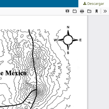
Descargar