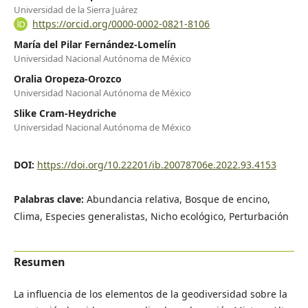
Universidad de la Sierra Juárez
https://orcid.org/0000-0002-0821-8106
María del Pilar Fernández-Lomelín
Universidad Nacional Autónoma de México
Oralia Oropeza-Orozco
Universidad Nacional Autónoma de México
Slike Cram-Heydriche
Universidad Nacional Autónoma de México
DOI:
https://doi.org/10.22201/ib.20078706e.2022.93.4153
Palabras clave:
Abundancia relativa, Bosque de encino,
Clima, Especies generalistas, Nicho ecológico, Perturbación
Resumen
La influencia de los elementos de la geodiversidad sobre la