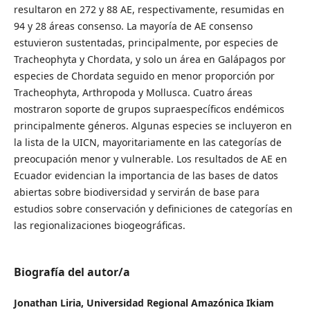
resultaron en 272 y 88 AE, respectivamente, resumidas en
94 y 28 áreas consenso. La mayoría de AE consenso
estuvieron sustentadas, principalmente, por especies de
Tracheophyta y Chordata, y solo un área en Galápagos por
especies de Chordata seguido en menor proporción por
Tracheophyta, Arthropoda y Mollusca. Cuatro áreas
mostraron soporte de grupos supraespecíficos endémicos
principalmente géneros. Algunas especies se incluyeron en
la lista de la UICN, mayoritariamente en las categorías de
preocupación menor y vulnerable. Los resultados de AE en
Ecuador evidencian la importancia de las bases de datos
abiertas sobre biodiversidad y servirán de base para
estudios sobre conservación y definiciones de categorías en
las regionalizaciones biogeográficas.
Biografía del autor/a
Jonathan Liria,
Universidad Regional Amazónica Ikiam