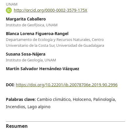
UNAM
http://orcid.org/0000-0002-3579-175X
Margarita Caballero
Instituto de Geof{isica, UNAM
Blanca Lorena Figueroa-Rangel
Departamento de Ecología y Recursos Naturales, Centro
Universitario de la Costa Sur, Universidad de Guadalajara
Susana Sosa-Nájera
Instituto de Geología, UNAM
Martín Salvador Hernández-Vázquez
DOI:
https://doi.org/10.22201/ib.20078706e.2019.90.2996
Palabras clave:
Cambio climático, Holoceno, Palinología,
Incendios, Lago alpino
Resumen