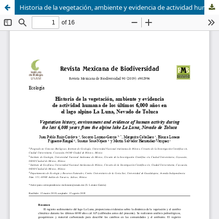
Historia de la vegetación, ambiente y evidencia de actividad humana de los últimos 6,000 años en el lago alpino La Luna, Nevado de Toluca