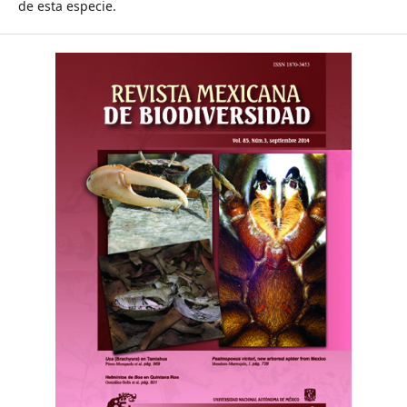
de esta especie.