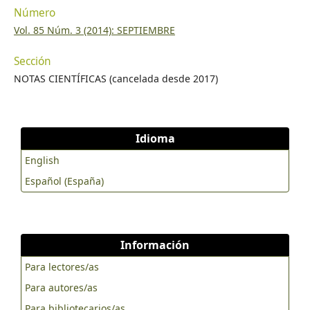
Número
Vol. 85 Núm. 3 (2014): SEPTIEMBRE
Sección
NOTAS CIENTÍFICAS (cancelada desde 2017)
Idioma
English
Español (España)
Información
Para lectores/as
Para autores/as
Para bibliotecarios/as