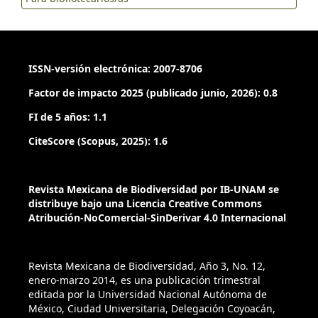
ISSN-versión electrónica: 2007-8706
Factor de impacto 2025 (publicado junio, 2026): 0.8
FI de 5 años: 1.1
CiteScore (Scopus, 2025): 1.6
Revista Mexicana de Biodiversidad por IB-UNAM se
distribuye bajo una Licencia Creative Commons
Atribución-NoComercial-SinDerivar 4.0 Internacional
Revista Mexicana de Biodiversidad, Año 3, No. 12,
enero-marzo 2014, es una publicación trimestral
editada por la Universidad Nacional Autónoma de
México, Ciudad Universitaria, Delegación Coyoacán,