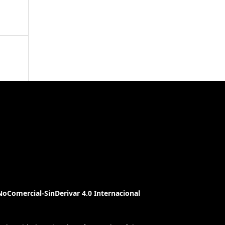
oComercial-SinDerivar 4.0 Internacional