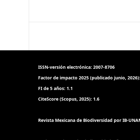
ISSN-versión electrónica: 2007-8706
Factor de impacto 2025 (publicado junio, 2026):
FI de 5 años: 1.1
CiteScore (Scopus, 2025): 1.6
Revista Mexicana de Biodiversidad por IB-UNAM