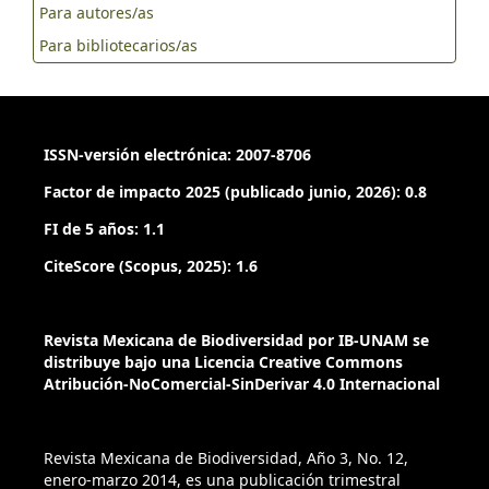
Para autores/as
Para bibliotecarios/as
ISSN-versión electrónica: 2007-8706
Factor de impacto 2025 (publicado junio, 2026): 0.8
FI de 5 años: 1.1
CiteScore (Scopus, 2025): 1.6
Revista Mexicana de Biodiversidad por IB-UNAM se
distribuye bajo una Licencia Creative Commons
Atribución-NoComercial-SinDerivar 4.0 Internacional
Revista Mexicana de Biodiversidad, Año 3, No. 12,
enero-marzo 2014, es una publicación trimestral