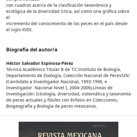
con cuadros acerca de la clasificación taxonómica y
ecológica de la diversidad íctica, así como una gráfica sobre
el
incremento del conocimiento de los peces en el país desde
el siglo XVIII.
Biografía del autor/a
Héctor Salvador Espinosa-Pérez
Técnico Académico Titular B de T.C.Instituto de Biología,
Departamento de Zoología, Colección Nacional de PecesSIN:
(Candidato a Investigador Nacional, 1993-1996, e
Investigador Nacional Nivel I, 2004-2006).Líneas de
Investigación: Ictiología, diversidad, sistemática y taxonomía
de peces actuales y fósiles con énfasis en Colecciones,
Biogeografía y Biología de peces mexicanos.