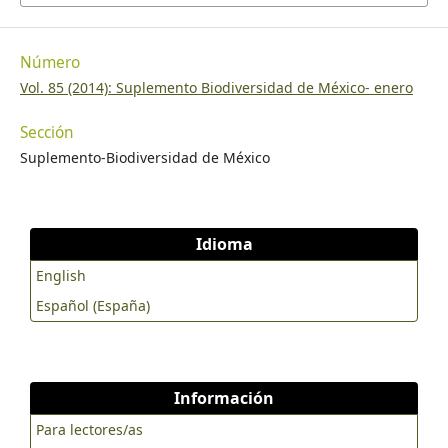
Número
Vol. 85 (2014): Suplemento Biodiversidad de México- enero
Sección
Suplemento-Biodiversidad de México
Idioma
English
Español (España)
Información
Para lectores/as