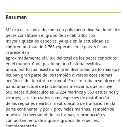
Resumen
México es reconocido como un país mega-diverso donde los
peces constituyen el grupo de vertebrados con
mayor riqueza de especies, ya que en la actualidad se
conocen un total de 2 763 especies en el país, y éstas
representan
aproximadamente el 9.8% del total de los peces conocidos
en el mundo. Cada pez tiene una historia evolutiva
única, por lo cual existe una gran diversidad de formas que
ocupan gran parte de los también diversos ecosistemas
acuáticos del territorio nacional. En este trabajo se ofrece el
panorama actual de la ictiofauna mexicana, que incluye
505 peces dulceacuícolas, 2 224 marinos y 563 estuarinos y
vicarios; caracterizados como especies de distribución
de las regiones neártica, neotropical o de transición en la
parte continental y por 7 provincias marinas. También se
muestra la diversidad de las formas, reproducción y
comportamiento de algunos grupos de especies,
complementada