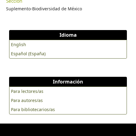
Sección
Suplemento-Biodiversidad de México
Idioma
English
Español (España)
Información
Para lectores/as
Para autores/as
Para bibliotecarios/as