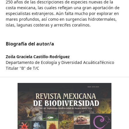
250 años de las descripciones de especies nuevas de la
costa mexicana, las cuales reflejan una gran aportación de
especialistas extranjeros. Aún falta mucho por explorar en
mares profundos, así como en surgencias hidrotermales,
islas, lagunas costeras y arrecifes coralinos.
Biografía del autor/a
Zoila Graciela Castillo-Rodríguez
Departamento de Ecología y Diversidad AcuáticaTécnico
Titular "B" de T/C