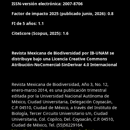
ISSN-versión electrónica: 2007-8706
Factor de impacto 2025 (publicado junio, 2026): 0.8
FI de 5 años: 1.1
CiteScore (Scopus, 2025): 1.6
Revista Mexicana de Biodiversidad por IB-UNAM se
distribuye bajo una Licencia Creative Commons
Atribución-NoComercial-SinDerivar 4.0 Internacional
Revista Mexicana de Biodiversidad, Año 3, No. 12,
enero-marzo 2014, es una publicación trimestral
editada por la Universidad Nacional Autónoma de
México, Ciudad Universitaria, Delegación Coyoacán,
C.P. 04510, Ciudad de México, a través del Instituto de
Biología, Tercer Circuito Universitario s/n, Ciudad
Universitaria, Col. Copilco, Del. Coyoacán, C.P. 04510,
Ciudad de México, Tel. (55)56229164,