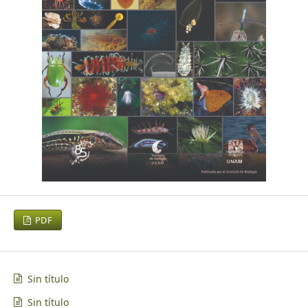
PDF
Sin título
Sin título