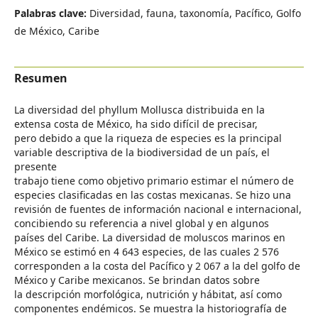
Palabras clave:
Diversidad, fauna, taxonomía, Pacífico, Golfo
de México, Caribe
Resumen
La diversidad del phyllum Mollusca distribuida en la
extensa costa de México, ha sido difícil de precisar,
pero debido a que la riqueza de especies es la principal
variable descriptiva de la biodiversidad de un país, el
presente
trabajo tiene como objetivo primario estimar el número de
especies clasificadas en las costas mexicanas. Se hizo una
revisión de fuentes de información nacional e internacional,
concibiendo su referencia a nivel global y en algunos
países del Caribe. La diversidad de moluscos marinos en
México se estimó en 4 643 especies, de las cuales 2 576
corresponden a la costa del Pacífico y 2 067 a la del golfo de
México y Caribe mexicanos. Se brindan datos sobre
la descripción morfológica, nutrición y hábitat, así como
componentes endémicos. Se muestra la historiografía de