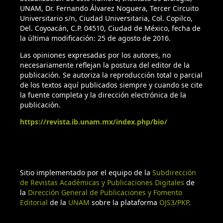
UNAM, Dr. Fernando Álvarez Noguera, Tercer Circuito
Universitario s/n, Ciudad Universitaria, Col. Copilco,
Del. Coyoacán, C.P. 04510, Ciudad de México, fecha de
la última modificación: 25 de agosto de 2016.
Las opiniones expresadas por los autores, no
necesariamente reflejan la postura del editor de la
publicación. Se autoriza la reproducción total o parcial
de los textos aquí publicados siempre y cuando se cite
la fuente completa y la dirección electrónica de la
publicación.
https://revista.ib.unam.mx/index.php/bio/
Sitio implementado por el equipo de la
Subdirección
de Revistas Académicas y Publicaciones Digitales
de
la
Dirección General de Publicaciones y Fomento
Editorial
de la
UNAM
sobre la plataforma
OJS3/PKP
.