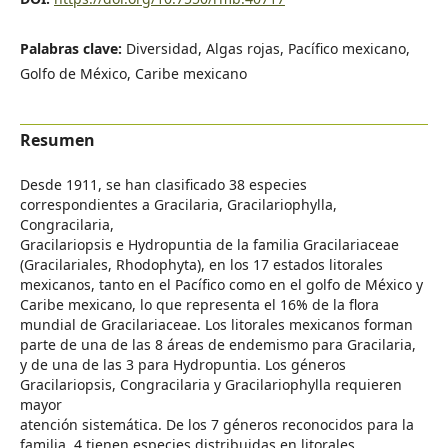
Palabras clave:
Diversidad, Algas rojas, Pacífico mexicano,
Golfo de México, Caribe mexicano
Resumen
Desde 1911, se han clasificado 38 especies
correspondientes a Gracilaria, Gracilariophylla,
Congracilaria,
Gracilariopsis e Hydropuntia de la familia Gracilariaceae
(Gracilariales, Rhodophyta), en los 17 estados litorales
mexicanos, tanto en el Pacífico como en el golfo de México y
Caribe mexicano, lo que representa el 16% de la flora
mundial de Gracilariaceae. Los litorales mexicanos forman
parte de una de las 8 áreas de endemismo para Gracilaria,
y de una de las 3 para Hydropuntia. Los géneros
Gracilariopsis, Congracilaria y Gracilariophylla requieren
mayor
atención sistemática. De los 7 géneros reconocidos para la
familia, 4 tienen especies distribuidas en litorales