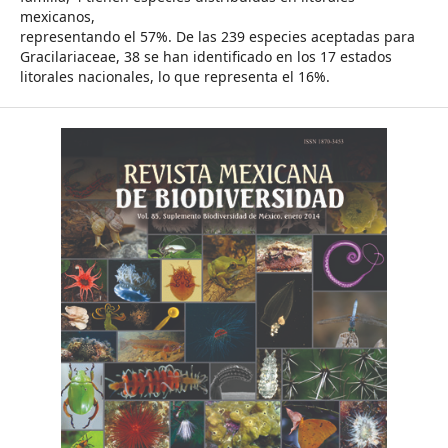
mexicanos,
representando el 57%. De las 239 especies aceptadas para
Gracilariaceae, 38 se han identificado en los 17 estados
litorales nacionales, lo que representa el 16%.