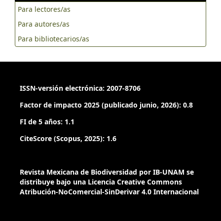
Para lectores/as
Para autores/as
Para bibliotecarios/as
ISSN-versión electrónica: 2007-8706
Factor de impacto 2025 (publicado junio, 2026): 0.8
FI de 5 años: 1.1
CiteScore (Scopus, 2025): 1.6
Revista Mexicana de Biodiversidad por IB-UNAM se
distribuye bajo una Licencia Creative Commons
Atribución-NoComercial-SinDerivar 4.0 Internacional