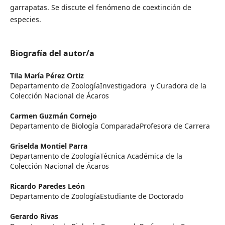
garrapatas. Se discute el fenómeno de coextinción de
especies.
Biografía del autor/a
Tila María Pérez Ortiz
Departamento de ZoologíaInvestigadora y Curadora de la
Colección Nacional de Ácaros
Carmen Guzmán Cornejo
Departamento de Biología ComparadaProfesora de Carrera
Griselda Montiel Parra
Departamento de ZoologíaTécnica Académica de la
Colección Nacional de Ácaros
Ricardo Paredes León
Departamento de ZoologíaEstudiante de Doctorado
Gerardo Rivas