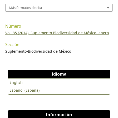
Más formatos de cita
Número
Vol. 85 (2014): Suplemento Biodiversidad de México- enero
Sección
Suplemento-Biodiversidad de México
Idioma
English
Español (España)
Información