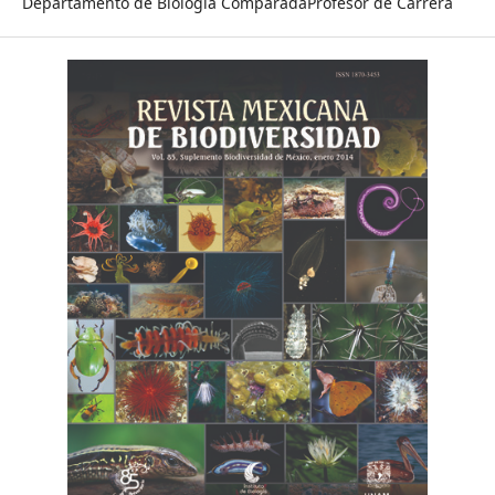
Departamento de Biología ComparadaProfesor de Carrera