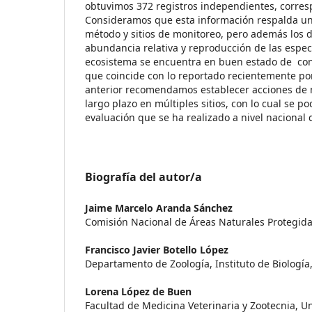
obtuvimos 372 registros independientes, corres
Consideramos que esta información respalda u
método y sitios de monitoreo, pero además los d
abundancia relativa y reproducción de las espec
ecosistema se encuentra en buen estado de cons
que coincide con lo reportado recientemente po
anterior recomendamos establecer acciones de 
largo plazo en múltiples sitios, con lo cual se 
evaluación que se ha realizado a nivel nacional 
Biografía del autor/a
Jaime Marcelo Aranda Sánchez
Comisión Nacional de Áreas Naturales Protegid
Francisco Javier Botello López
Departamento de Zoología, Instituto de Biologí
Lorena López de Buen
Facultad de Medicina Veterinaria y Zootecnia, 