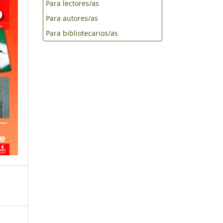
Para lectores/as
Para autores/as
Para bibliotecarios/as