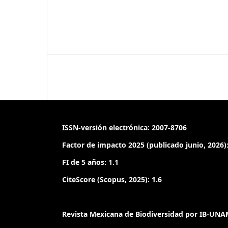
ISSN-versión electrónica: 2007-8706
Factor de impacto 2025 (publicado junio, 2026):
FI de 5 años: 1.1
CiteScore (Scopus, 2025): 1.6
Revista Mexicana de Biodiversidad por IB-UNAM