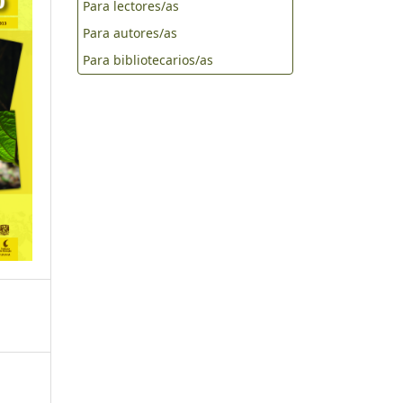
Para lectores/as
Para autores/as
Para bibliotecarios/as