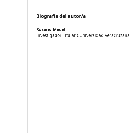
Biografía del autor/a
Rosario Medel
Investigador Titular CUniversidad Veracruzana