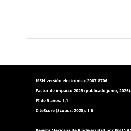
ISSN-versión electrónica: 2007-8706
Factor de impacto 2025 (publicado junio, 2026):
FI de 5 años: 1.1
CiteScore (Scopus, 2025): 1.6
Revista Mexicana de Biodiversidad por IB-UNAM