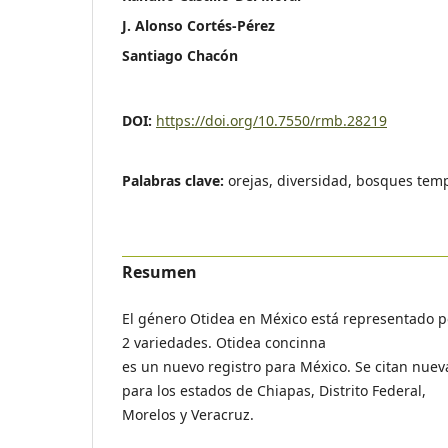
J. Alonso Cortés-Pérez
Santiago Chacón
DOI:
https://doi.org/10.7550/rmb.28219
Palabras clave:
orejas, diversidad, bosques tem
Resumen
El género Otidea en México está representado po
2 variedades. Otidea concinna
es un nuevo registro para México. Se citan nuev
para los estados de Chiapas, Distrito Federal,
Morelos y Veracruz.