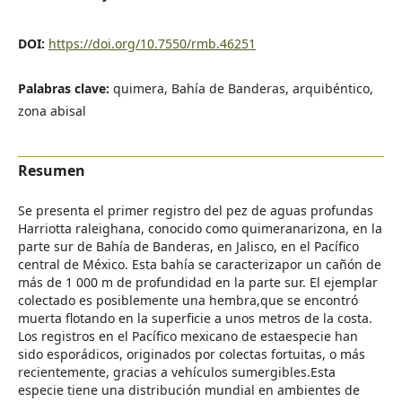
DOI:
https://doi.org/10.7550/rmb.46251
Palabras clave:
quimera, Bahía de Banderas, arquibéntico,
zona abisal
Resumen
Se presenta el primer registro del pez de aguas profundas
Harriotta raleighana, conocido como quimeranarizona, en la
parte sur de Bahía de Banderas, en Jalisco, en el Pacífico
central de México. Esta bahía se caracterizapor un cañón de
más de 1 000 m de profundidad en la parte sur. El ejemplar
colectado es posiblemente una hembra,que se encontró
muerta flotando en la superficie a unos metros de la costa.
Los registros en el Pacífico mexicano de estaespecie han
sido esporádicos, originados por colectas fortuitas, o más
recientemente, gracias a vehículos sumergibles.Esta
especie tiene una distribución mundial en ambientes de