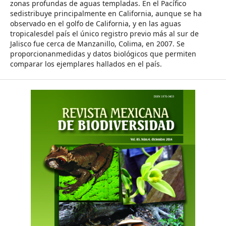
zonas profundas de aguas templadas. En el Pacífico
sedistribuye principalmente en California, aunque se ha
observado en el golfo de California, y en las aguas
tropicalesdel país el único registro previo más al sur de
Jalisco fue cerca de Manzanillo, Colima, en 2007. Se
proporcionanmedidas y datos biológicos que permiten
comparar los ejemplares hallados en el país.