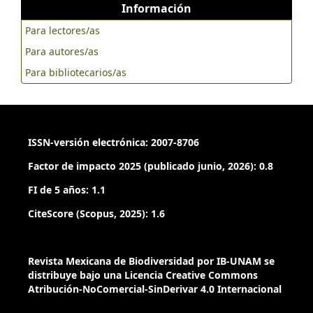
Información
Para lectores/as
Para autores/as
Para bibliotecarios/as
ISSN-versión electrónica: 2007-8706
Factor de impacto 2025 (publicado junio, 2026): 0.8
FI de 5 años: 1.1
CiteScore (Scopus, 2025): 1.6
Revista Mexicana de Biodiversidad por IB-UNAM se
distribuye bajo una Licencia Creative Commons
Atribución-NoComercial-SinDerivar 4.0 Internacional