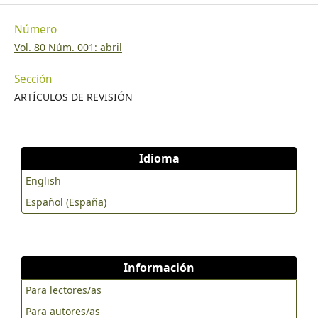
Número
Vol. 80 Núm. 001: abril
Sección
ARTÍCULOS DE REVISIÓN
Idioma
English
Español (España)
Información
Para lectores/as
Para autores/as