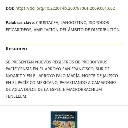
DOI:
https://doi.org/10.22201/ib.20078706e.2009.001.602
Palabras clave:
CRUSTACEA, LANGOSTINO, ISÓPODOS
EPICARIDEOS, AMPLIACIÓN DEL ÁMBITO DE DISTRIBUCIÓN
Resumen
SE PRESENTAN NUEVOS REGISTROS DE PROBOPYRUS
PACIFICENSIS EN EL ARROYO SAN FRANCISCO, SUR DE
NAYARIT Y EN EL ARROYO PALO MARÍA, NORTE DE JALISCO
EN EL PACÍFICO MEXICANO, PARASITANDO A CAMARONES
DE AGUA DULCE DE LA ESPECIE MACROBRACHIUM
TENELLUM.