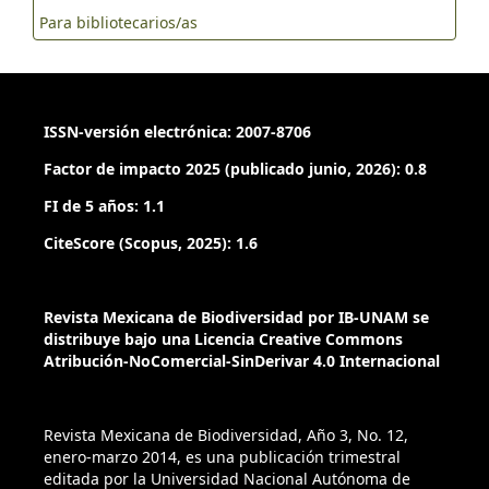
Para bibliotecarios/as
ISSN-versión electrónica: 2007-8706
Factor de impacto 2025 (publicado junio, 2026): 0.8
FI de 5 años: 1.1
CiteScore (Scopus, 2025): 1.6
Revista Mexicana de Biodiversidad por IB-UNAM se
distribuye bajo una Licencia Creative Commons
Atribución-NoComercial-SinDerivar 4.0 Internacional
Revista Mexicana de Biodiversidad, Año 3, No. 12,
enero-marzo 2014, es una publicación trimestral
editada por la Universidad Nacional Autónoma de