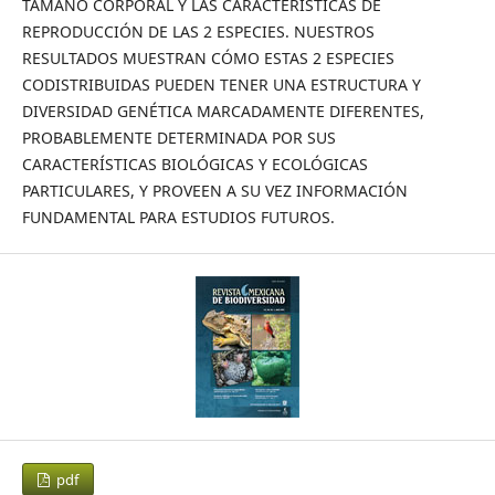
TAMAÑO CORPORAL Y LAS CARACTERÍSTICAS DE
REPRODUCCIÓN DE LAS 2 ESPECIES. NUESTROS
RESULTADOS MUESTRAN CÓMO ESTAS 2 ESPECIES
CODISTRIBUIDAS PUEDEN TENER UNA ESTRUCTURA Y
DIVERSIDAD GENÉTICA MARCADAMENTE DIFERENTES,
PROBABLEMENTE DETERMINADA POR SUS
CARACTERÍSTICAS BIOLÓGICAS Y ECOLÓGICAS
PARTICULARES, Y PROVEEN A SU VEZ INFORMACIÓN
FUNDAMENTAL PARA ESTUDIOS FUTUROS.
pdf