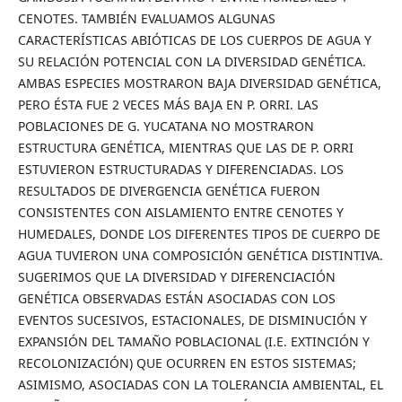
CENOTES. TAMBIÉN EVALUAMOS ALGUNAS
CARACTERÍSTICAS ABIÓTICAS DE LOS CUERPOS DE AGUA Y
SU RELACIÓN POTENCIAL CON LA DIVERSIDAD GENÉTICA.
AMBAS ESPECIES MOSTRARON BAJA DIVERSIDAD GENÉTICA,
PERO ÉSTA FUE 2 VECES MÁS BAJA EN P. ORRI. LAS
POBLACIONES DE G. YUCATANA NO MOSTRARON
ESTRUCTURA GENÉTICA, MIENTRAS QUE LAS DE P. ORRI
ESTUVIERON ESTRUCTURADAS Y DIFERENCIADAS. LOS
RESULTADOS DE DIVERGENCIA GENÉTICA FUERON
CONSISTENTES CON AISLAMIENTO ENTRE CENOTES Y
HUMEDALES, DONDE LOS DIFERENTES TIPOS DE CUERPO DE
AGUA TUVIERON UNA COMPOSICIÓN GENÉTICA DISTINTIVA.
SUGERIMOS QUE LA DIVERSIDAD Y DIFERENCIACIÓN
GENÉTICA OBSERVADAS ESTÁN ASOCIADAS CON LOS
EVENTOS SUCESIVOS, ESTACIONALES, DE DISMINUCIÓN Y
EXPANSIÓN DEL TAMAÑO POBLACIONAL (I.E. EXTINCIÓN Y
RECOLONIZACIÓN) QUE OCURREN EN ESTOS SISTEMAS;
ASIMISMO, ASOCIADAS CON LA TOLERANCIA AMBIENTAL, EL