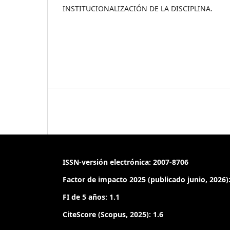
INSTITUCIONALIZACIÓN DE LA DISCIPLINA.
ISSN-versión electrónica: 2007-8706
Factor de impacto 2025 (publicado junio, 2026):
FI de 5 años: 1.1
CiteScore (Scopus, 2025): 1.6