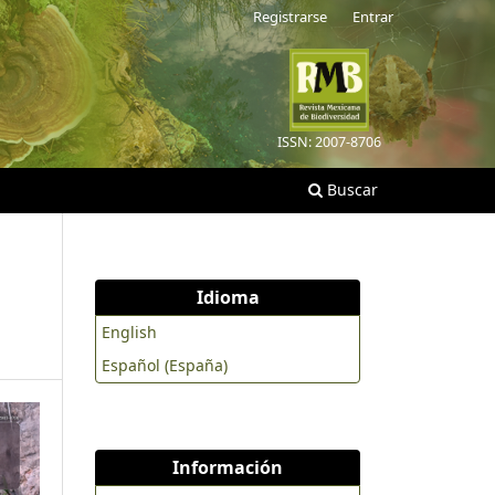
Registrarse
Entrar
ISSN: 2007-8706
Buscar
Idioma
English
Español (España)
Información