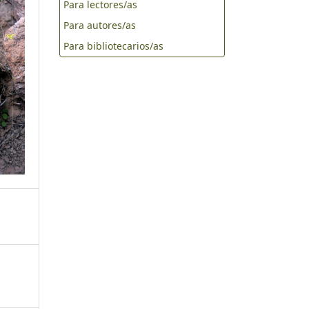
Para lectores/as
Para autores/as
Para bibliotecarios/as