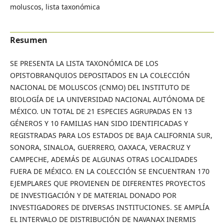
moluscos, lista taxonómica
Resumen
SE PRESENTA LA LISTA TAXONÓMICA DE LOS
OPISTOBRANQUIOS DEPOSITADOS EN LA COLECCIÓN
NACIONAL DE MOLUSCOS (CNMO) DEL INSTITUTO DE
BIOLOGÍA DE LA UNIVERSIDAD NACIONAL AUTÓNOMA DE
MÉXICO. UN TOTAL DE 21 ESPECIES AGRUPADAS EN 13
GÉNEROS Y 10 FAMILIAS HAN SIDO IDENTIFICADAS Y
REGISTRADAS PARA LOS ESTADOS DE BAJA CALIFORNIA SUR,
SONORA, SINALOA, GUERRERO, OAXACA, VERACRUZ Y
CAMPECHE, ADEMÁS DE ALGUNAS OTRAS LOCALIDADES
FUERA DE MÉXICO. EN LA COLECCIÓN SE ENCUENTRAN 170
EJEMPLARES QUE PROVIENEN DE DIFERENTES PROYECTOS
DE INVESTIGACIÓN Y DE MATERIAL DONADO POR
INVESTIGADORES DE DIVERSAS INSTITUCIONES. SE AMPLÍA
EL INTERVALO DE DISTRIBUCIÓN DE NAVANAX INERMIS