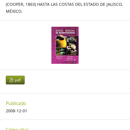
(COOPER, 1863) HASTA LAS COSTAS DEL ESTADO DE JALISCO,
MÉXICO.
pdf
Publicado
2008-12-01
Cómo citar