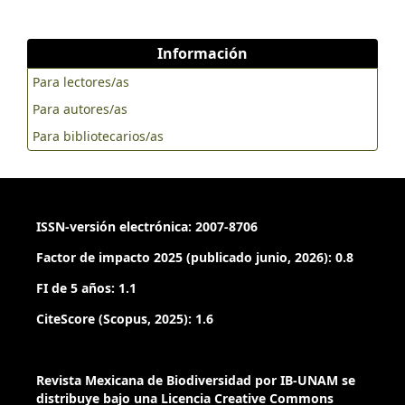
Información
Para lectores/as
Para autores/as
Para bibliotecarios/as
ISSN-versión electrónica: 2007-8706
Factor de impacto 2025 (publicado junio, 2026): 0.8
FI de 5 años: 1.1
CiteScore (Scopus, 2025): 1.6
Revista Mexicana de Biodiversidad por IB-UNAM se
distribuye bajo una Licencia Creative Commons