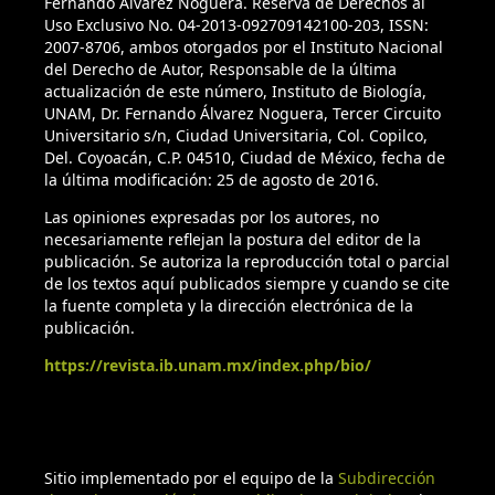
Fernando Álvarez Noguera. Reserva de Derechos al
Uso Exclusivo No. 04-2013-092709142100-203, ISSN:
2007-8706, ambos otorgados por el Instituto Nacional
del Derecho de Autor, Responsable de la última
actualización de este número, Instituto de Biología,
UNAM, Dr. Fernando Álvarez Noguera, Tercer Circuito
Universitario s/n, Ciudad Universitaria, Col. Copilco,
Del. Coyoacán, C.P. 04510, Ciudad de México, fecha de
la última modificación: 25 de agosto de 2016.
Las opiniones expresadas por los autores, no
necesariamente reflejan la postura del editor de la
publicación. Se autoriza la reproducción total o parcial
de los textos aquí publicados siempre y cuando se cite
la fuente completa y la dirección electrónica de la
publicación.
https://revista.ib.unam.mx/index.php/bio/
Sitio implementado por el equipo de la
Subdirección