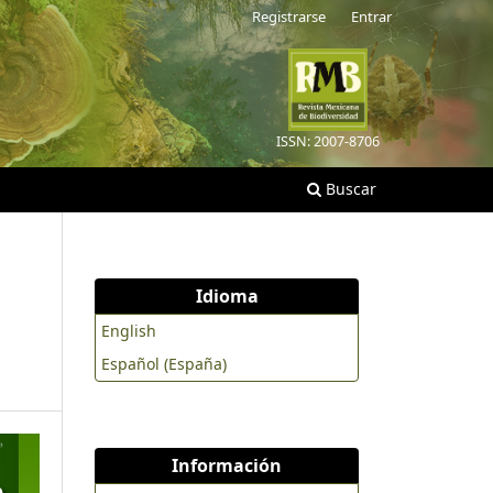
Registrarse
Entrar
ISSN: 2007-8706
Buscar
Idioma
English
Español (España)
Información