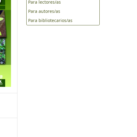
Para lectores/as
Para autores/as
Para bibliotecarios/as