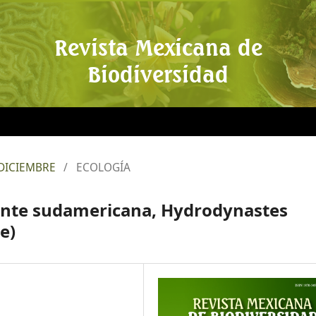
Revista Mexicana de
Biodiversidad
: DICIEMBRE
/
ECOLOGÍA
iente sudamericana, Hydrodynastes
e)