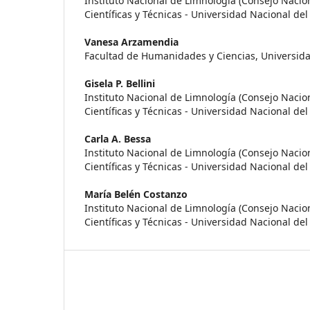
Instituto Nacional de Limnología (Consejo Nacio
Científicas y Técnicas - Universidad Nacional del L
Vanesa Arzamendia
Facultad de Humanidades y Ciencias, Universidad
Gisela P. Bellini
Instituto Nacional de Limnología (Consejo Nacio
Científicas y Técnicas - Universidad Nacional del L
Carla A. Bessa
Instituto Nacional de Limnología (Consejo Nacio
Científicas y Técnicas - Universidad Nacional del L
María Belén Costanzo
Instituto Nacional de Limnología (Consejo Nacio
Científicas y Técnicas - Universidad Nacional del L