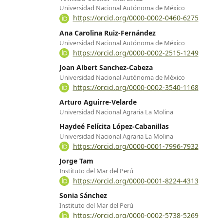
Universidad Nacional Autónoma de México
https://orcid.org/0000-0002-0460-6275
Ana Carolina Ruiz-Fernández
Universidad Nacional Autónoma de México
https://orcid.org/0000-0002-2515-1249
Joan Albert Sanchez-Cabeza
Universidad Nacional Autónoma de México
https://orcid.org/0000-0002-3540-1168
Arturo Aguirre-Velarde
Universidad Nacional Agraria La Molina
Haydeé Felícita López-Cabanillas
Universidad Nacional Agraria La Molina
https://orcid.org/0000-0001-7996-7932
Jorge Tam
Instituto del Mar del Perú
https://orcid.org/0000-0001-8224-4313
Sonia Sánchez
Instituto del Mar del Perú
https://orcid.org/0000-0002-5738-5269