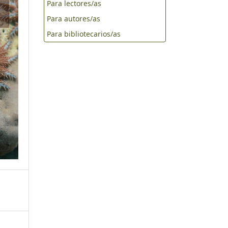
Para lectores/as
Para autores/as
Para bibliotecarios/as