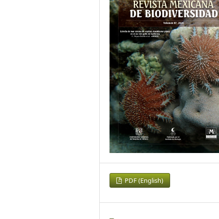
PDF (English)