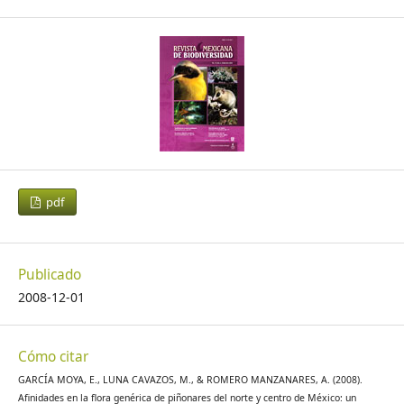
pdf
Publicado
2008-12-01
Cómo citar
GARCÍA MOYA, E., LUNA CAVAZOS, M., & ROMERO MANZANARES, A. (2008).
Afinidades en la flora genérica de piñonares del norte y centro de México: un