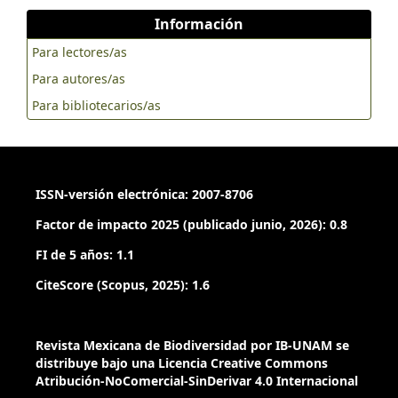
Información
Para lectores/as
Para autores/as
Para bibliotecarios/as
ISSN-versión electrónica: 2007-8706
Factor de impacto 2025 (publicado junio, 2026): 0.8
FI de 5 años: 1.1
CiteScore (Scopus, 2025): 1.6
Revista Mexicana de Biodiversidad por IB-UNAM se
distribuye bajo una Licencia Creative Commons
Atribución-NoComercial-SinDerivar 4.0 Internacional