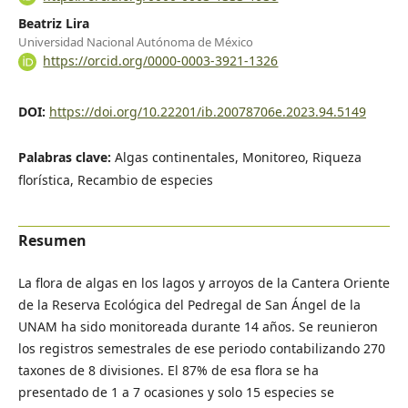
Beatriz Lira
Universidad Nacional Autónoma de México
https://orcid.org/0000-0003-3921-1326
DOI:
https://doi.org/10.22201/ib.20078706e.2023.94.5149
Palabras clave:
Algas continentales, Monitoreo, Riqueza
florística, Recambio de especies
Resumen
La flora de algas en los lagos y arroyos de la Cantera Oriente
de la Reserva Ecológica del Pedregal de San Ángel de la
UNAM ha sido monitoreada durante 14 años. Se reunieron
los registros semestrales de ese periodo contabilizando 270
taxones de 8 divisiones. El 87% de esa flora se ha
presentado de 1 a 7 ocasiones y solo 15 especies se