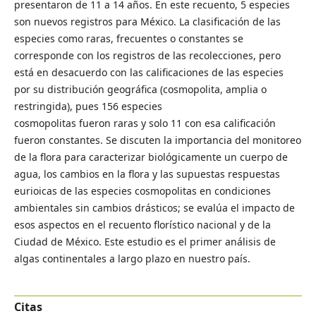
presentaron de 11 a 14 años. En este recuento, 5 especies
son nuevos registros para México. La clasificación de las
especies como raras, frecuentes o constantes se
corresponde con los registros de las recolecciones, pero
está en desacuerdo con las calificaciones de las especies
por su distribución geográfica (cosmopolita, amplia o
restringida), pues 156 especies
cosmopolitas fueron raras y solo 11 con esa calificación
fueron constantes. Se discuten la importancia del monitoreo
de la flora para caracterizar biológicamente un cuerpo de
agua, los cambios en la flora y las supuestas respuestas
eurioicas de las especies cosmopolitas en condiciones
ambientales sin cambios drásticos; se evalúa el impacto de
esos aspectos en el recuento florístico nacional y de la
Ciudad de México. Este estudio es el primer análisis de
algas continentales a largo plazo en nuestro país.
Citas