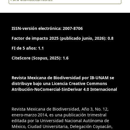
ISSN-versión electrónica: 2007-8706
Factor de impacto 2025 (publicado junio, 2026): 0.8
FI de 5 años: 1.1
CiteScore (Scopus, 2025): 1.6
Revista Mexicana de Biodiversidad por IB-UNAM se
distribuye bajo una Licencia Creative Commons
Atribución-NoComercial-SinDerivar 4.0 Internacional
Revista Mexicana de Biodiversidad, Año 3, No. 12,
enero-marzo 2014, es una publicación trimestral
editada por la Universidad Nacional Autónoma de
México, Ciudad Universitaria, Delegación Coyoacán,