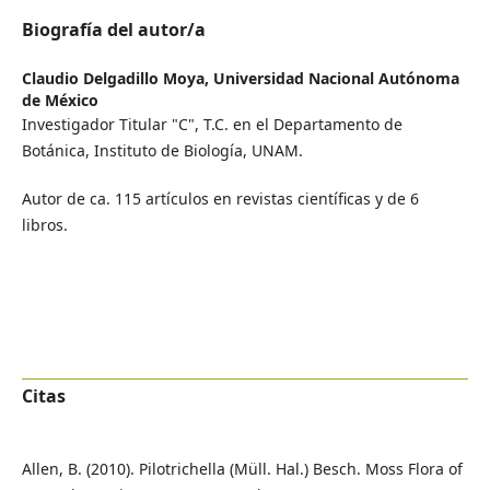
Biografía del autor/a
Claudio Delgadillo Moya,
Universidad Nacional Autónoma
de México
Investigador Titular "C", T.C. en el Departamento de
Botánica, Instituto de Biología, UNAM.
Autor de ca. 115 artículos en revistas científicas y de 6
libros.
Citas
Allen, B. (2010). Pilotrichella (Müll. Hal.) Besch. Moss Flora of