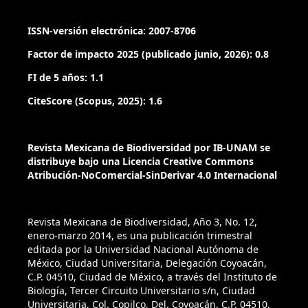
ISSN-versión electrónica: 2007-8706
Factor de impacto 2025 (publicado junio, 2026): 0.8
FI de 5 años: 1.1
CiteScore (Scopus, 2025): 1.6
Revista Mexicana de Biodiversidad por IB-UNAM se
distribuye bajo una Licencia Creative Commons
Atribución-NoComercial-SinDerivar 4.0 Internacional
Revista Mexicana de Biodiversidad, Año 3, No. 12,
enero-marzo 2014, es una publicación trimestral
editada por la Universidad Nacional Autónoma de
México, Ciudad Universitaria, Delegación Coyoacán,
C.P. 04510, Ciudad de México, a través del Instituto de
Biología, Tercer Circuito Universitario s/n, Ciudad
Universitaria, Col. Copilco, Del. Coyoacán, C.P. 04510,