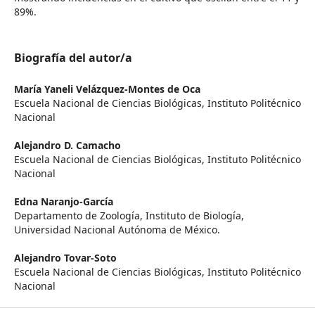
89%.
Biografía del autor/a
María Yaneli Velázquez-Montes de Oca
Escuela Nacional de Ciencias Biológicas, Instituto Politécnico
Nacional
Alejandro D. Camacho
Escuela Nacional de Ciencias Biológicas, Instituto Politécnico
Nacional
Edna Naranjo-García
Departamento de Zoología, Instituto de Biología,
Universidad Nacional Autónoma de México.
Alejandro Tovar-Soto
Escuela Nacional de Ciencias Biológicas, Instituto Politécnico
Nacional