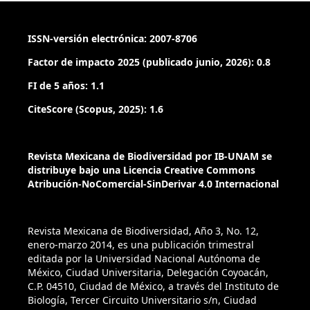
ISSN-versión electrónica: 2007-8706
Factor de impacto 2025 (publicado junio, 2026): 0.8
FI de 5 años: 1.1
CiteScore (Scopus, 2025): 1.6
Revista Mexicana de Biodiversidad por IB-UNAM se
distribuye bajo una Licencia Creative Commons
Atribución-NoComercial-SinDerivar 4.0 Internacional
Revista Mexicana de Biodiversidad, Año 3, No. 12,
enero-marzo 2014, es una publicación trimestral
editada por la Universidad Nacional Autónoma de
México, Ciudad Universitaria, Delegación Coyoacán,
C.P. 04510, Ciudad de México, a través del Instituto de
Biología, Tercer Circuito Universitario s/n, Ciudad