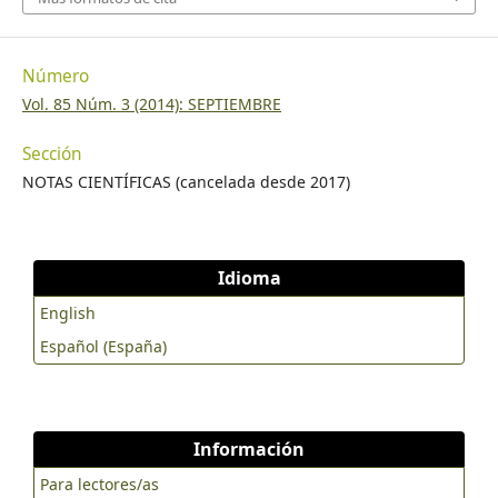
Número
Vol. 85 Núm. 3 (2014): SEPTIEMBRE
Sección
NOTAS CIENTÍFICAS (cancelada desde 2017)
Idioma
English
Español (España)
Información
Para lectores/as