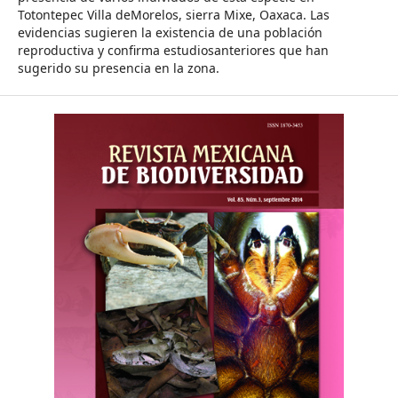
Totontepec Villa deMorelos, sierra Mixe, Oaxaca. Las
evidencias sugieren la existencia de una población
reproductiva y confirma estudiosanteriores que han
sugerido su presencia en la zona.