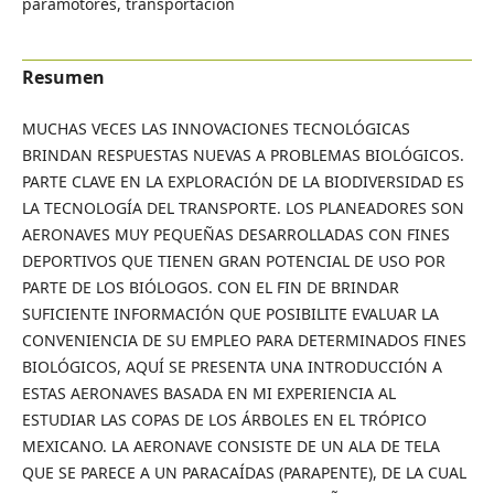
paramotores, transportación
Resumen
MUCHAS VECES LAS INNOVACIONES TECNOLÓGICAS
BRINDAN RESPUESTAS NUEVAS A PROBLEMAS BIOLÓGICOS.
PARTE CLAVE EN LA EXPLORACIÓN DE LA BIODIVERSIDAD ES
LA TECNOLOGÍA DEL TRANSPORTE. LOS PLANEADORES SON
AERONAVES MUY PEQUEÑAS DESARROLLADAS CON FINES
DEPORTIVOS QUE TIENEN GRAN POTENCIAL DE USO POR
PARTE DE LOS BIÓLOGOS. CON EL FIN DE BRINDAR
SUFICIENTE INFORMACIÓN QUE POSIBILITE EVALUAR LA
CONVENIENCIA DE SU EMPLEO PARA DETERMINADOS FINES
BIOLÓGICOS, AQUÍ SE PRESENTA UNA INTRODUCCIÓN A
ESTAS AERONAVES BASADA EN MI EXPERIENCIA AL
ESTUDIAR LAS COPAS DE LOS ÁRBOLES EN EL TRÓPICO
MEXICANO. LA AERONAVE CONSISTE DE UN ALA DE TELA
QUE SE PARECE A UN PARACAÍDAS (PARAPENTE), DE LA CUAL