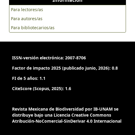
Para lectores/as
Para autores/as
Para bibliotecarios/as
ISSN-versión electrónica: 2007-8706
Factor de impacto 2025 (publicado junio, 2026): 0.8
FI de 5 años: 1.1
CiteScore (Scopus, 2025): 1.6
Revista Mexicana de Biodiversidad por IB-UNAM se
distribuye bajo una Licencia Creative Commons
Atribución-NoComercial-SinDerivar 4.0 Internacional