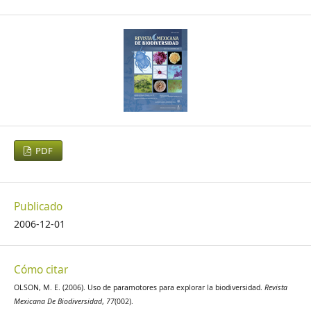
PDF
Publicado
2006-12-01
Cómo citar
OLSON, M. E. (2006). Uso de paramotores para explorar la biodiversidad.
Revista
Mexicana De Biodiversidad
,
77
(002).