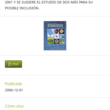
2001 Y SE SUGIERE EL ESTUDIO DE DOS MÁS PARA SU
POSIBLE INCLUSIÓN.
PDF
Publicado
2006-12-01
Cómo citar