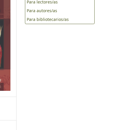
Para lectores/as
Para autores/as
Para bibliotecarios/as