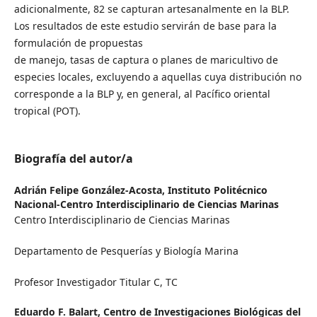
adicionalmente, 82 se capturan artesanalmente en la BLP.
Los resultados de este estudio servirán de base para la
formulación de propuestas
de manejo, tasas de captura o planes de maricultivo de
especies locales, excluyendo a aquellas cuya distribución no
corresponde a la BLP y, en general, al Pacífico oriental
tropical (POT).
Biografía del autor/a
Adrián Felipe González-Acosta,
Instituto Politécnico
Nacional-Centro Interdisciplinario de Ciencias Marinas
Centro Interdisciplinario de Ciencias Marinas
Departamento de Pesquerías y Biología Marina
Profesor Investigador Titular C, TC
Eduardo F. Balart,
Centro de Investigaciones Biológicas del