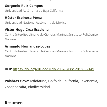
Gorgonio Ruiz-Campos
Universidad Autónoma de Baja California
Héctor Espinosa-Pérez
Universidad Nacional Autónoma de México
Víctor Hugo Cruz-Escalona
Centro Interdisciplinario de Ciencias Marinas, Instituto Politécnico
Nacional
Armando Hernández-López
Centro Interdisciplinario de Ciencias Marinas, Instituto Politécnico
Nacional
DOI:
https://doi.org/10.22201/ib.20078706e.2018.3.2145
Palabras clave:
Ictiofauna, Golfo de California, Taxonomía,
Zoogeografía, Biodiversidad
Resumen