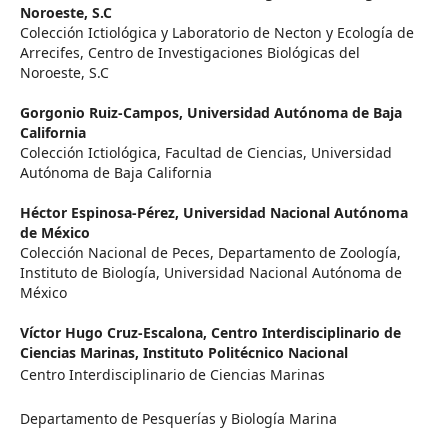
Noroeste, S.C
Colección Ictiológica y Laboratorio de Necton y Ecología de
Arrecifes, Centro de Investigaciones Biológicas del
Noroeste, S.C
Gorgonio Ruiz-Campos,
Universidad Autónoma de Baja
California
Colección Ictiológica, Facultad de Ciencias, Universidad
Autónoma de Baja California
Héctor Espinosa-Pérez,
Universidad Nacional Autónoma
de México
Colección Nacional de Peces, Departamento de Zoología,
Instituto de Biología, Universidad Nacional Autónoma de
México
Víctor Hugo Cruz-Escalona,
Centro Interdisciplinario de
Ciencias Marinas, Instituto Politécnico Nacional
Centro Interdisciplinario de Ciencias Marinas
Departamento de Pesquerías y Biología Marina