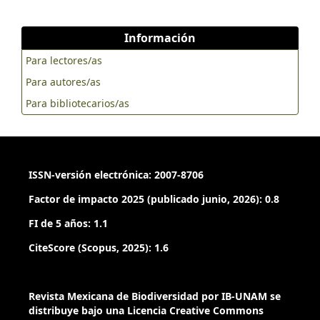
Información
Para lectores/as
Para autores/as
Para bibliotecarios/as
ISSN-versión electrónica: 2007-8706
Factor de impacto 2025 (publicado junio, 2026): 0.8
FI de 5 años: 1.1
CiteScore (Scopus, 2025): 1.6
Revista Mexicana de Biodiversidad por IB-UNAM se
distribuye bajo una Licencia Creative Commons