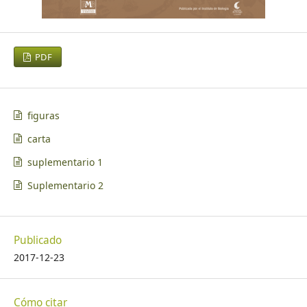
PDF
figuras
carta
suplementario 1
Suplementario 2
Publicado
2017-12-23
Cómo citar