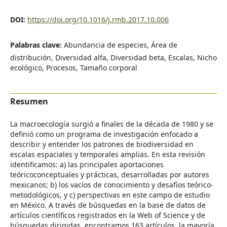
DOI:
https://doi.org/10.1016/j.rmb.2017.10.006
Palabras clave:
Abundancia de especies, Área de
distribución, Diversidad alfa, Diversidad beta, Escalas, Nicho
ecológico, Procesos, Tamaño corporal
Resumen
La macroecología surgió a finales de la década de 1980 y se
definió como un programa de investigación enfocado a
describir y entender los patrones de biodiversidad en
escalas espaciales y temporales amplias. En esta revisión
identificamos: a) las principales aportaciones
teóricoconceptuales y prácticas, desarrolladas por autores
mexicanos; b) los vacíos de conocimiento y desafíos teórico-
metodológicos, y c) perspectivas en este campo de estudio
en México. A través de búsquedas en la base de datos de
artículos científicos registrados en la Web of Science y de
búsquedas dirigidas, encontramos 163 artículos, la mayoría