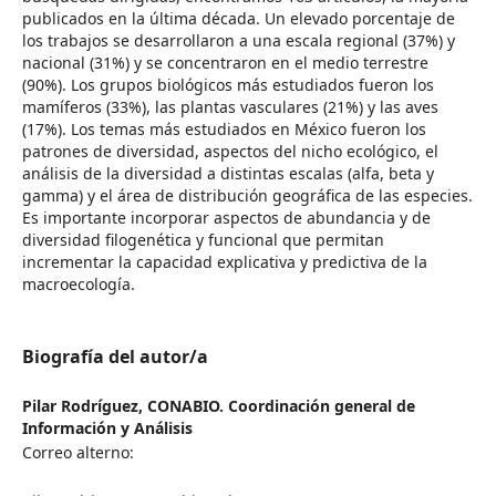
publicados en la última década. Un elevado porcentaje de
los trabajos se desarrollaron a una escala regional (37%) y
nacional (31%) y se concentraron en el medio terrestre
(90%). Los grupos biológicos más estudiados fueron los
mamíferos (33%), las plantas vasculares (21%) y las aves
(17%). Los temas más estudiados en México fueron los
patrones de diversidad, aspectos del nicho ecológico, el
análisis de la diversidad a distintas escalas (alfa, beta y
gamma) y el área de distribución geográfica de las especies.
Es importante incorporar aspectos de abundancia y de
diversidad filogenética y funcional que permitan
incrementar la capacidad explicativa y predictiva de la
macroecología.
Biografía del autor/a
Pilar Rodríguez,
CONABIO. Coordinación general de
Información y Análisis
Correo alterno: