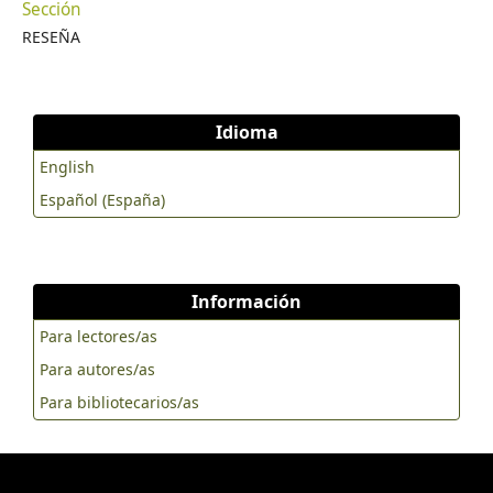
Sección
RESEÑA
Idioma
English
Español (España)
Información
Para lectores/as
Para autores/as
Para bibliotecarios/as