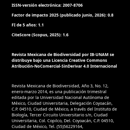
ISSN-versión electrónica: 2007-8706
Factor de impacto 2025 (publicado junio, 2026): 0.8
FI de 5 años: 1.1
CiteScore (Scopus, 2025): 1.6
Revista Mexicana de Biodiversidad por IB-UNAM se
distribuye bajo una Licencia Creative Commons
Atribución-NoComercial-SinDerivar 4.0 Internacional
Revista Mexicana de Biodiversidad, Año 3, No. 12,
enero-marzo 2014, es una publicación trimestral
editada por la Universidad Nacional Autónoma de
México, Ciudad Universitaria, Delegación Coyoacán,
C.P. 04510, Ciudad de México, a través del Instituto de
Biología, Tercer Circuito Universitario s/n, Ciudad
Universitaria, Col. Copilco, Del. Coyoacán, C.P. 04510,
Ciudad de México, Tel. (55)56229164,