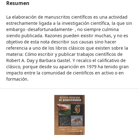
Resumen
La elaboración de manuscritos científicos es una actividad
estrechamente ligada a la investigación científica, la que sin
embargo -desafortunadamente- , no siempre culmina
siendo publicada. Razones pueden existir muchas, y no es
objetivo de esta nota describir sus causas sino hacer
referencia a uno de los libros clásicos que existen sobre la
materia: Cómo escribir y publicar trabajos científicos de
Robert A. Day y Barbara Gastel. Y recalco el calificativo de
clásico, porque desde su aparición en 1979 ha tenido gran
impacto entre la comunidad de cientificos en activo o en
formación.