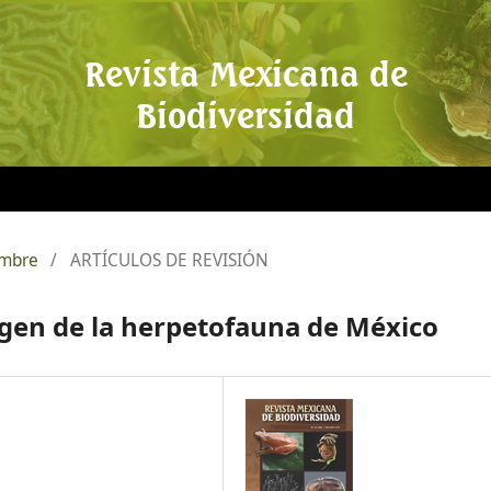
Revista Mexicana de
Biodiversidad
embre
/
ARTÍCULOS DE REVISIÓN
rigen de la herpetofauna de México