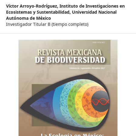
Víctor Arroyo-Rodríguez,
Instituto de Investigaciones en
Ecosistemas y Sustentabilidad, Universidad Nacional
Autónoma de México
Investigador Titular B (tiempo completo)