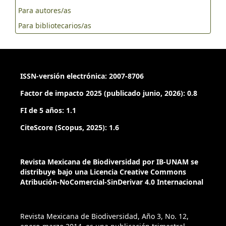
Para autores/as
Para bibliotecarios/as
ISSN-versión electrónica: 2007-8706
Factor de impacto 2025 (publicado junio, 2026): 0.8
FI de 5 años: 1.1
CiteScore (Scopus, 2025): 1.6
Revista Mexicana de Biodiversidad por IB-UNAM se
distribuye bajo una Licencia Creative Commons
Atribución-NoComercial-SinDerivar 4.0 Internacional
Revista Mexicana de Biodiversidad, Año 3, No. 12,