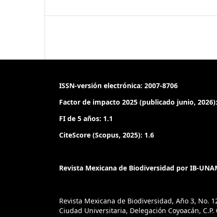
ISSN-versión electrónica: 2007-8706
Factor de impacto 2025 (publicado junio, 2026):
FI de 5 años: 1.1
CiteScore (Scopus, 2025): 1.6
Revista Mexicana de Biodiversidad por IB-UNAM
Revista Mexicana de Biodiversidad, Año 3, No. 1
Ciudad Universitaria, Delegación Coyoacán, C.P. 0