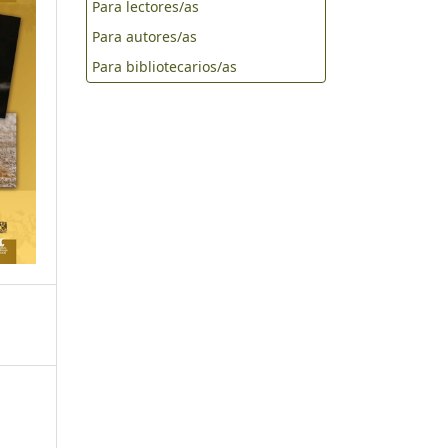
Para lectores/as
Para autores/as
Para bibliotecarios/as