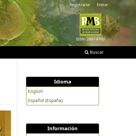
Registrarse
Entrar
ISSN: 2007-8706
Buscar
Idioma
English
Español (España)
Información