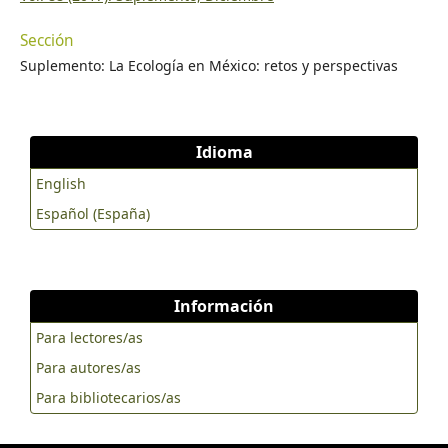
Sección
Suplemento: La Ecología en México: retos y perspectivas
Idioma
English
Español (España)
Información
Para lectores/as
Para autores/as
Para bibliotecarios/as