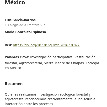
México
Luis García-Barrios
El Colegio de la Frontera Sur
Mario González-Espinosa
DOI:
https://doi.org/10.1016/j.rmb.2016.10.022
Palabras clave:
Investigación participativa, Restauración
forestal, Agroforestería, Sierra Madre de Chiapas, Ecología
en México
Resumen
Quienes realizamos investigación ecológica forestal y
agroforestal reconocemos crecientemente la indisoluble
interacción entre los procesos