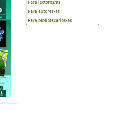
Para lectores/as
Para autores/as
Para bibliotecarios/as