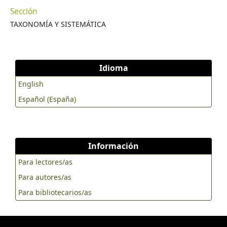
Sección
TAXONOMÍA Y SISTEMÁTICA
Idioma
English
Español (España)
Información
Para lectores/as
Para autores/as
Para bibliotecarios/as