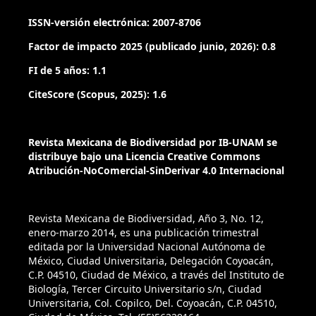
ISSN-versión electrónica: 2007-8706
Factor de impacto 2025 (publicado junio, 2026): 0.8
FI de 5 años: 1.1
CiteScore (Scopus, 2025): 1.6
Revista Mexicana de Biodiversidad por IB-UNAM se
distribuye bajo una Licencia Creative Commons
Atribución-NoComercial-SinDerivar 4.0 Internacional
Revista Mexicana de Biodiversidad, Año 3, No. 12,
enero-marzo 2014, es una publicación trimestral
editada por la Universidad Nacional Autónoma de
México, Ciudad Universitaria, Delegación Coyoacán,
C.P. 04510, Ciudad de México, a través del Instituto de
Biología, Tercer Circuito Universitario s/n, Ciudad
Universitaria, Col. Copilco, Del. Coyoacán, C.P. 04510,