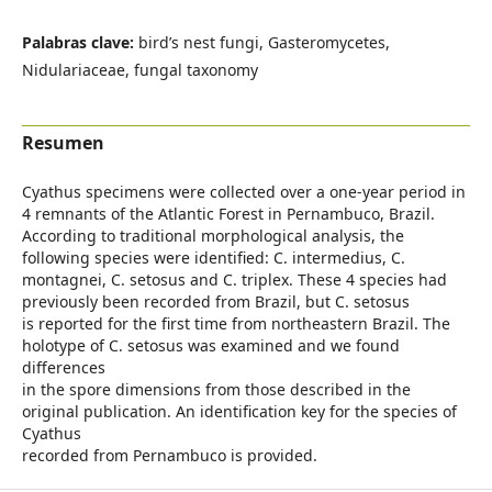
Palabras clave:
bird’s nest fungi, Gasteromycetes,
Nidulariaceae, fungal taxonomy
Resumen
Cyathus specimens were collected over a one-year period in
4 remnants of the Atlantic Forest in Pernambuco, Brazil.
According to traditional morphological analysis, the
following species were identified: C. intermedius, C.
montagnei, C. setosus and C. triplex. These 4 species had
previously been recorded from Brazil, but C. setosus
is reported for the first time from northeastern Brazil. The
holotype of C. setosus was examined and we found
differences
in the spore dimensions from those described in the
original publication. An identification key for the species of
Cyathus
recorded from Pernambuco is provided.