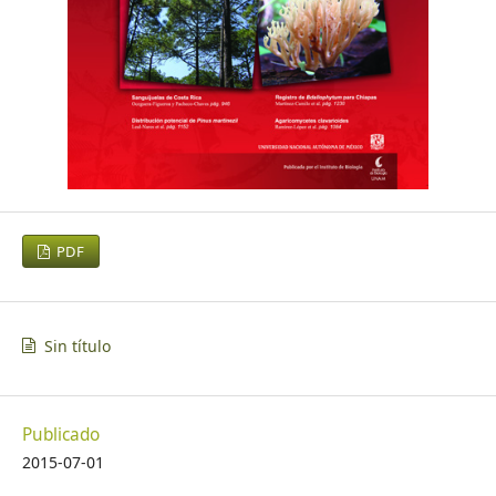
PDF
Sin título
Publicado
2015-07-01