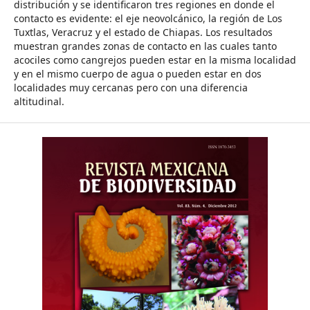
distribución y se identificaron tres regiones en donde el
contacto es evidente: el eje neovolcánico, la región de Los
Tuxtlas, Veracruz y el estado de Chiapas. Los resultados
muestran grandes zonas de contacto en las cuales tanto
acociles como cangrejos pueden estar en la misma localidad
y en el mismo cuerpo de agua o pueden estar en dos
localidades muy cercanas pero con una diferencia
altitudinal.