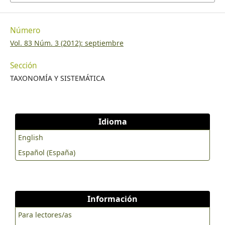
Número
Vol. 83 Núm. 3 (2012): septiembre
Sección
TAXONOMÍA Y SISTEMÁTICA
Idioma
English
Español (España)
Información
Para lectores/as