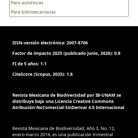
Para autores/as
Para bibliotecarios/as
ISSN-versión electrónica: 2007-8706
Factor de impacto 2025 (publicado junio, 2026): 0.8
FI de 5 años: 1.1
CiteScore (Scopus, 2025): 1.6
Revista Mexicana de Biodiversidad por IB-UNAM se
distribuye bajo una Licencia Creative Commons
Atribución-NoComercial-SinDerivar 4.0 Internacional
Revista Mexicana de Biodiversidad, Año 3, No. 12,
enero-marzo 2014, es una publicación trimestral